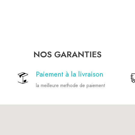
NOS GARANTIES
Paiement à la livraison
la meilleure methode de paiement