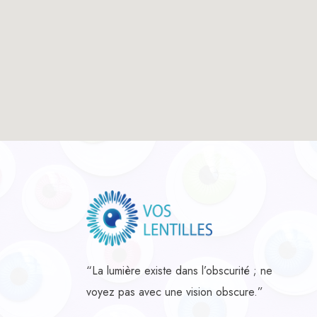
“La lumière existe dans l’obscurité ; ne
voyez pas avec une vision obscure.”