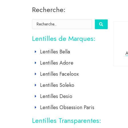
Recherche:
Lentilles de Marques:
Lentilles Bella
Lentilles Adore
Lentilles Faceloox
Lentilles Soleko
Lentilles Desio
Lentilles Obsession Paris
Lentilles Transparentes: