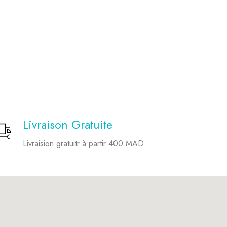
Livraison Gratuite
Livraision gratuitr à partir 400 MAD