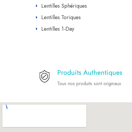
Lentilles Sphériques
Lentilles Toriques
Lentilles 1-Day
Produits Authentiques
Tous nos produits sont originaux.