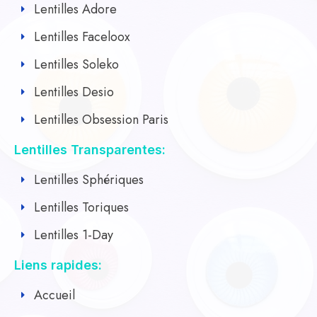
Lentilles Adore
Lentilles Faceloox
Lentilles Soleko
Lentilles Desio
Lentilles Obsession Paris
Lentilles Transparentes:
Lentilles Sphériques
Lentilles Toriques
Lentilles 1-Day
Liens rapides:
Accueil