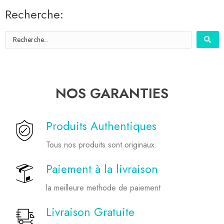
Recherche:
NOS GARANTIES
Produits Authentiques
Tous nos produits sont originaux.
Paiement à la livraison
la meilleure methode de paiement
Livraison Gratuite