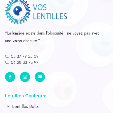
“La lumière existe dans l’obscurité ; ne voyez pas avec
une vision obscure.”
05 37 79 55 09
06 28 33 73 97
Lentilles Couleurs:
Lentilles Bella