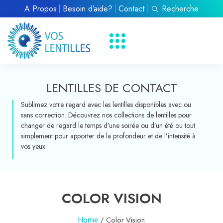
À Propos
Besoin d’aide?
Contact
Recherche
LENTILLES DE CONTACT
Sublimez votre regard avec les lentilles disponibles avec ou
sans correction. Découvrez nos collections de lentilles pour
changer de regard le temps d’une soirée ou d’un été ou tout
simplement pour apporter de la profondeur et de l’intensité à
vos yeux.
COLOR VISION
/ Color Vision
Home