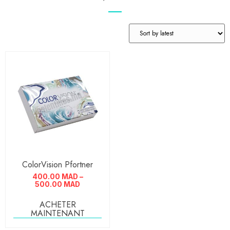
ColorVision Pfortner
400.00
MAD
–
500.00
MAD
ACHETER
MAINTENANT