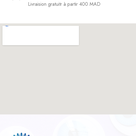
Livraision gratuitr à partir 400 MAD