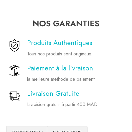
NOS GARANTIES
Produits Authentiques
Tous nos produits sont originaux.
Paiement à la livraison
la meilleure methode de paiement
Livraison Gratuite
Livraision gratuitr à partir 400 MAD