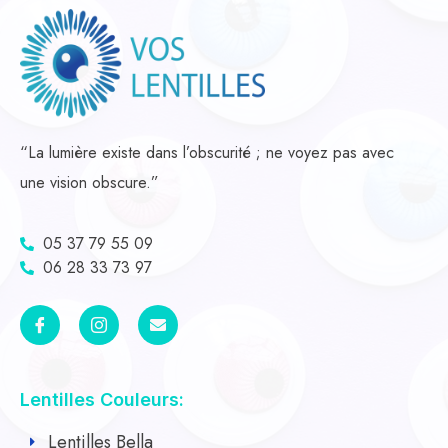
“La lumière existe dans l’obscurité ; ne voyez pas avec
une vision obscure.”
05 37 79 55 09
06 28 33 73 97
Lentilles Couleurs:
Lentilles Bella