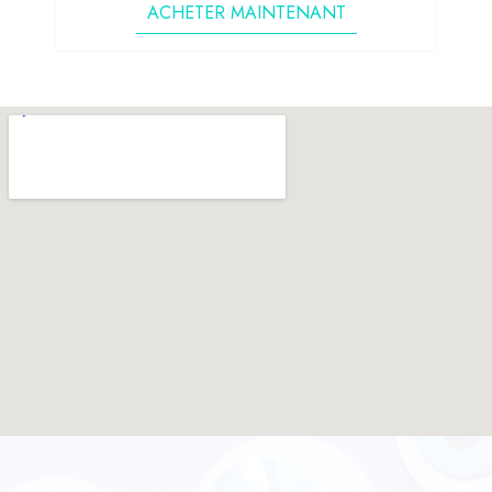
ACHETER MAINTENANT