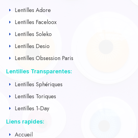
Lentilles Adore
Lentilles Faceloox
Lentilles Soleko
Lentilles Desio
Lentilles Obsession Paris
Lentilles Transparentes:
Lentilles Sphériques
Lentilles Toriques
Lentilles 1-Day
Liens rapides:
Accueil