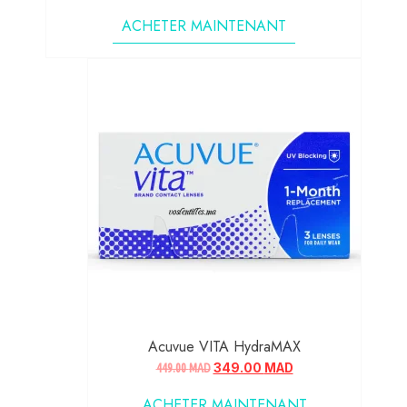
ACHETER MAINTENANT
Acuvue VITA HydraMAX
449.00
MAD
349.00
MAD
ACHETER MAINTENANT