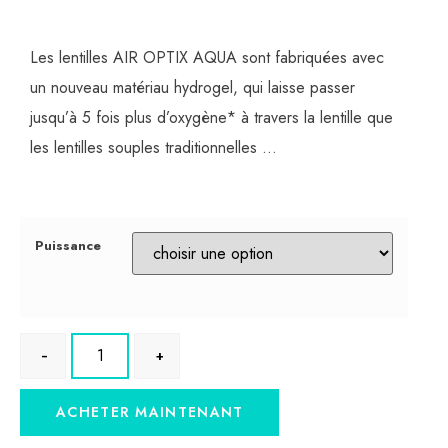
Les lentilles AIR OPTIX AQUA sont fabriquées avec
un nouveau matériau hydrogel, qui laisse passer
jusqu’à 5 fois plus d’oxygène* à travers la lentille que
les lentilles souples traditionnelles …
Puissance
ACHETER MAINTENANT