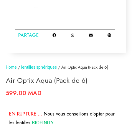
PARTAGE
Home
/
lentilles sphériques
/ Air Optix Aqua (Pack de 6)
Air Optix Aqua (Pack de 6)
599.00
MAD
EN RUPTURE …
Nous vous conseillons d’opter pour
les lentilles
BIOFINITY