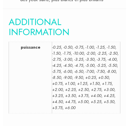
ADDITIONAL
INFORMATION
puissance
-0.25, -0.50, -0.75, -1.00, -1.25, -1.50,
-1.50, -1.75, -10.00, -2.00, -2.25, -2.50,
-2.75, -3.00, -3.25, -3.50, -3.75, -4.00,
-4.25, -4.50, -4.75, -5.00, -5.25, -5.50,
-5.75, -6.00, -6.50, -7.00, -7.50, -8.00,
-8.50, -9.00, -9.50, +0.25, +0.50,
+0.75, +1.00, +1.25, +1.50, +1.75,
+2.00, +2.25, +2.50, +2.75, +3.00,
+3.25, +3.50, +3.75, +4.00, +4.25,
+4.50, +4.75, +5.00, +5.25, +5.50,
+5.75, +6.00