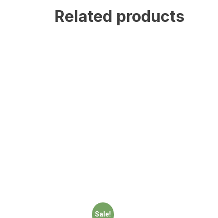
Related products
Sale!