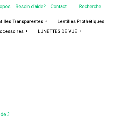
ropos
Besoin d’aide?
Contact
Recherche
tilles Transparentes
Lentilles Prothétiques
ccessoires
LUNETTES DE VUE