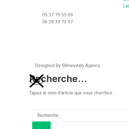
Le
05 37 79 55 09
06 28 33 73 97
Designed By Blimeyweb Agency
Recherche...
Tapez le nom d’article que vous cherchez…