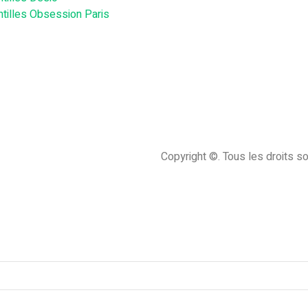
ntilles Obsession Paris
Copyright ©. Tous les droits s