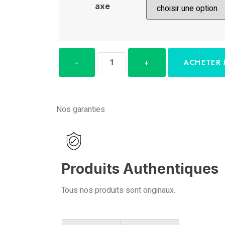
axe
ACHETER
Nos garanties
Produits Authentiques
Tous nos produits sont originaux.