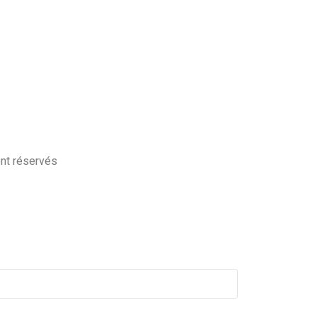
ont réservés