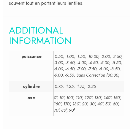
souvent tout en portant leurs lentilles.
ADDITIONAL
INFORMATION
puissance
-0.50, -1.00, -1.50, -10.00, -2.00, -2.50,
-3.00, -3.50, -4.00, -4.50, -5.00, -5.50,
-6.00, -6.50, -7.00, -7.50, -8.00, -8.50,
-9.00, -9.50, Sans Correction (00.00)
cylindre
-0.75, -1.25, -1.75, -2.25
axe
0°, 10°, 100°, 110°, 120°, 130°, 140°, 150°,
160°, 170°, 180°, 20°, 30°, 40°, 50°, 60°,
70°, 80°, 90°