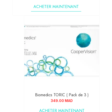
ACHETER MAINTENANT
Biomedics TORIC ( Pack de 3 )
349.00
MAD
ACHETER MAINTENANT