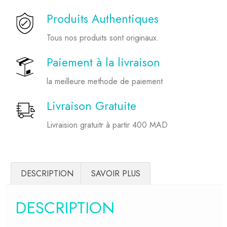
Produits Authentiques
Tous nos produits sont originaux.
Paiement à la livraison
la meilleure methode de paiement
Livraison Gratuite
Livraision gratuitr à partir 400 MAD
DESCRIPTION
SAVOIR PLUS
DESCRIPTION