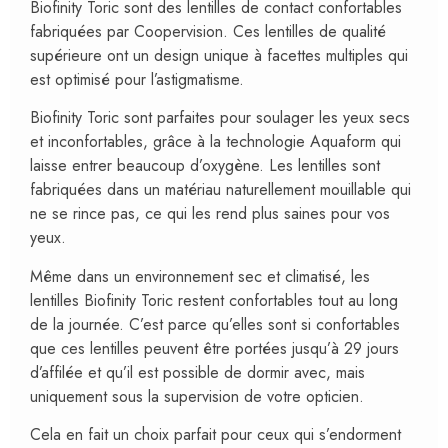
Biofinity Toric sont des lentilles de contact confortables
fabriquées par Coopervision. Ces lentilles de qualité
supérieure ont un design unique à facettes multiples qui
est optimisé pour l’astigmatisme.
Biofinity Toric sont parfaites pour soulager les yeux secs
et inconfortables, grâce à la technologie Aquaform qui
laisse entrer beaucoup d’oxygène. Les lentilles sont
fabriquées dans un matériau naturellement mouillable qui
ne se rince pas, ce qui les rend plus saines pour vos
yeux.
Même dans un environnement sec et climatisé, les
lentilles Biofinity Toric restent confortables tout au long
de la journée. C’est parce qu’elles sont si confortables
que ces lentilles peuvent être portées jusqu’à 29 jours
d’affilée et qu’il est possible de dormir avec, mais
uniquement sous la supervision de votre opticien.
Cela en fait un choix parfait pour ceux qui s’endorment