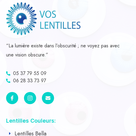
“La lumière existe dans l’obscurité ; ne voyez pas avec
une vision obscure.”
05 37 79 55 09
06 28 33 73 97
Lentilles Couleurs:
Lentilles Bella