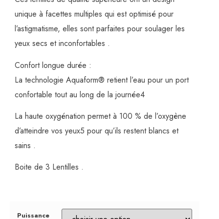
unique à facettes multiples qui est optimisé pour
l’astigmatisme, elles sont parfaites pour soulager les
yeux secs et inconfortables .
Confort longue durée :
La technologie Aquaform® retient l’eau pour un port
confortable tout au long de la journée4
La haute oxygénation permet à 100 % de l’oxygène
d’atteindre vos yeux5 pour qu’ils restent blancs et
sains .
Boite de 3 Lentilles .
Puissance