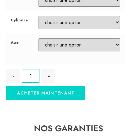
Cylindre
Axe
ACHETER MAINTENANT
NOS GARANTIES