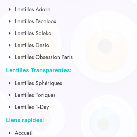
Lentilles Adore
Lentilles Faceloox
Lentilles Soleko
Lentilles Desio
Lentilles Obsession Paris
Lentilles Transparentes:
Lentilles Sphériques
Lentilles Toriques
Lentilles 1-Day
Liens rapides:
Accueil