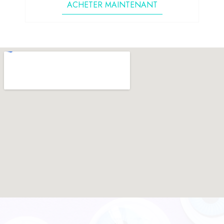
ACHETER MAINTENANT