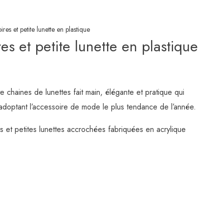
es et petite lunette en plastique
es et petite lunette en plastique
 chaines de lunettes fait main, élégante et pratique qui
adoptant l’accessoire de mode le plus tendance de l’année.
s et petites lunettes accrochées fabriquées en acrylique