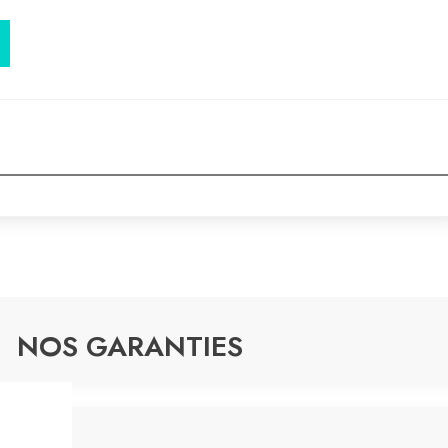
NOS GARANTIES