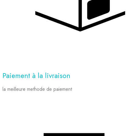
Paiement à la livraison
la meilleure methode de paiement