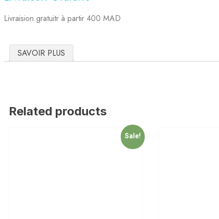
Livraision gratuitr à partir 400 MAD
SAVOIR PLUS
Related products
Sale!