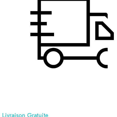
Livraison Gratuite