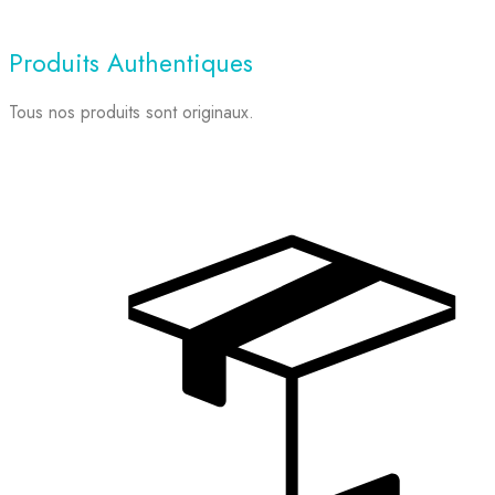
Produits Authentiques
Tous nos produits sont originaux.
X