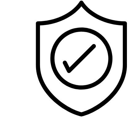
LUNETTES DE SOLEIL HOMMES
LUNETTES DE SOLEIL FEMMES