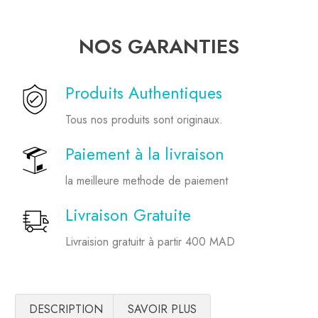
NOS GARANTIES
Produits Authentiques
Tous nos produits sont originaux.
Paiement à la livraison
la meilleure methode de paiement
Livraison Gratuite
Livraision gratuitr à partir 400 MAD
DESCRIPTION
SAVOIR PLUS