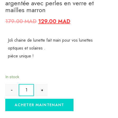
argentée avec perles en verre et
mailles marron
179.00
MAD
129.00
MAD
Joli chaine de lunette fait main pour vos lunettes
optiques et solaires .
pièce unique !
In stock
ACHETER MAINTENANT