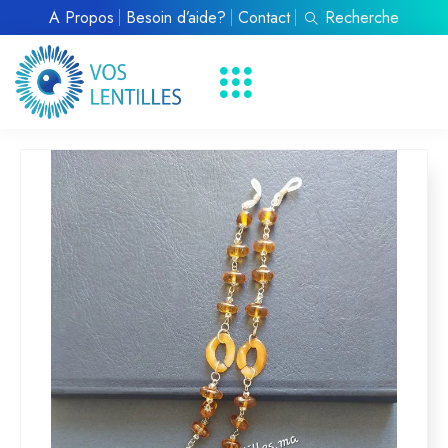
À Propos
Besoin d’aide?
Contact
Recherche