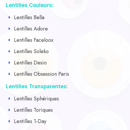
Lentilles Couleurs:
Lentilles Bella
Lentilles Adore
Lentilles Faceloox
Lentilles Soleko
Lentilles Desio
Lentilles Obsession Paris
Lentilles Transparentes:
Lentilles Sphériques
Lentilles Toriques
Lentilles 1-Day