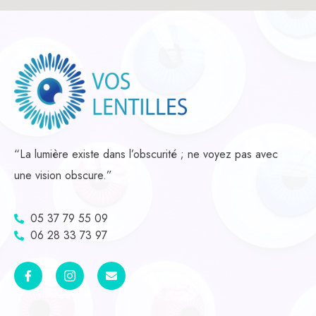
“La lumière existe dans l’obscurité ; ne voyez pas avec
une vision obscure.”
05 37 79 55 09
06 28 33 73 97