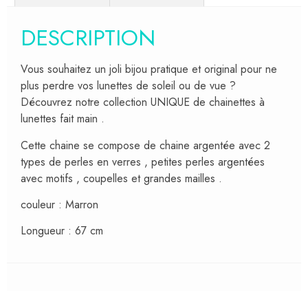
DESCRIPTION
Vous souhaitez un joli bijou pratique et original pour ne
plus perdre vos lunettes de soleil ou de vue ?
Découvrez notre collection UNIQUE de chainettes à
lunettes fait main .
Cette chaine se compose de chaine argentée avec 2
types de perles en verres , petites perles argentées
avec motifs , coupelles et grandes mailles .
couleur : Marron
Longueur : 67 cm