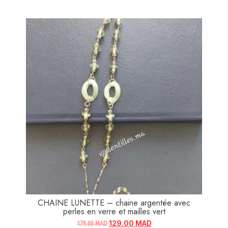
CHAINE LUNETTE – chaine argentée avec
perles en verre et mailles vert
179.00
MAD
129.00
MAD