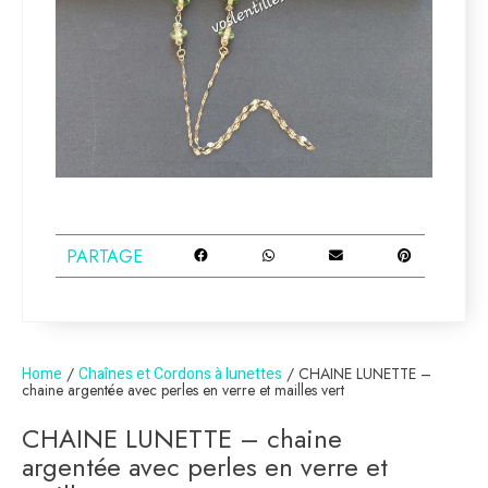
PARTAGE
Home
/
Chaînes et Cordons à lunettes
/ CHAINE LUNETTE –
chaine argentée avec perles en verre et mailles vert
CHAINE LUNETTE – chaine
argentée avec perles en verre et