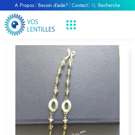
À Propos
Besoin d’aide?
Contact
Recherche