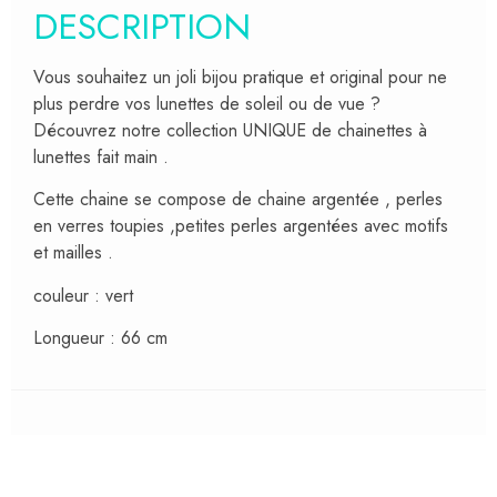
DESCRIPTION
Vous souhaitez un joli bijou pratique et original pour ne
plus perdre vos lunettes de soleil ou de vue ?
Découvrez notre collection UNIQUE de chainettes à
lunettes fait main .
Cette chaine se compose de chaine argentée , perles
en verres toupies ,petites perles argentées avec motifs
et mailles .
couleur : vert
Longueur : 66 cm