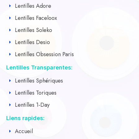
Lentilles Adore
Lentilles Faceloox
Lentilles Soleko
Lentilles Desio
Lentilles Obsession Paris
Lentilles Transparentes:
Lentilles Sphériques
Lentilles Toriques
Lentilles 1-Day
Liens rapides:
Accueil