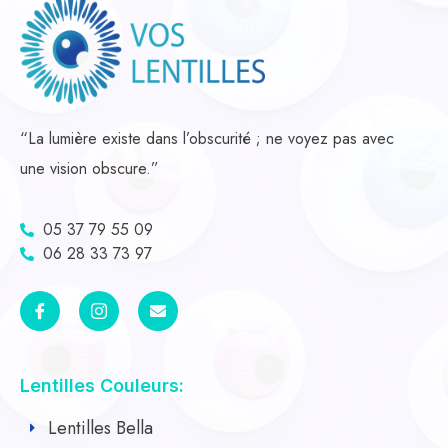
“La lumière existe dans l’obscurité ; ne voyez pas avec
une vision obscure.”
05 37 79 55 09
06 28 33 73 97
Lentilles Couleurs:
Lentilles Bella