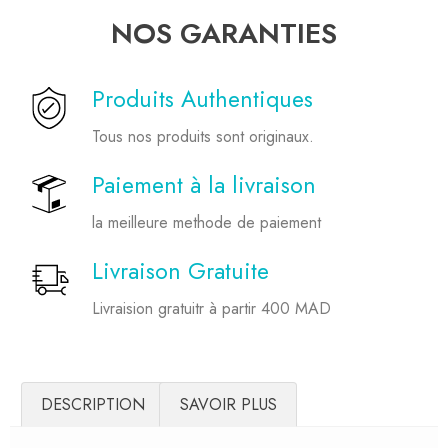
NOS GARANTIES
Produits Authentiques
Tous nos produits sont originaux.
Paiement à la livraison
la meilleure methode de paiement
Livraison Gratuite
Livraision gratuitr à partir 400 MAD
DESCRIPTION
SAVOIR PLUS