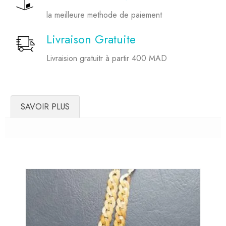
la meilleure methode de paiement
Livraison Gratuite
Livraision gratuitr à partir 400 MAD
SAVOIR PLUS