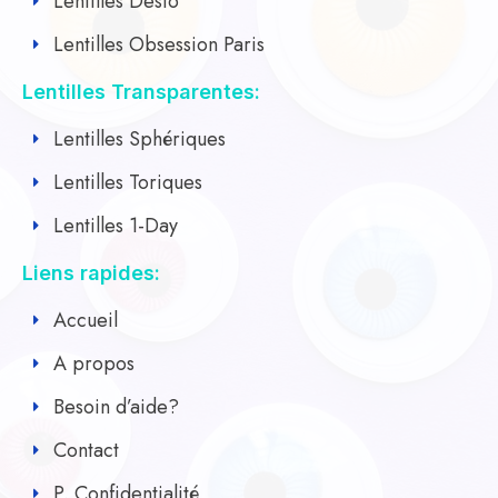
Lentilles Desio
Lentilles Obsession Paris
Lentilles Transparentes:
Lentilles Sphériques
Lentilles Toriques
Lentilles 1-Day
Liens rapides:
Accueil
A propos
Besoin d’aide?
Contact
P. Confidentialité