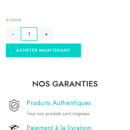
In stock
ACHETER MAINTENANT
NOS GARANTIES
Produits Authentiques
Tous nos produits sont originaux.
Paiement à la livraison