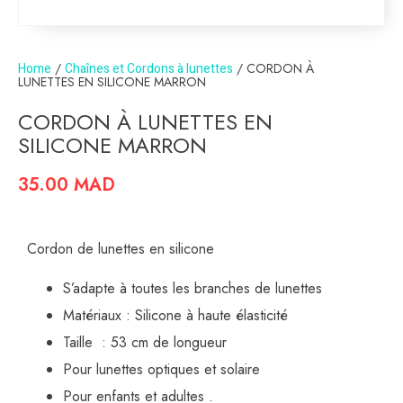
Home
/
Chaînes et Cordons à lunettes
/ CORDON À
LUNETTES EN SILICONE MARRON
CORDON À LUNETTES EN
SILICONE MARRON
35.00
MAD
Cordon de lunettes en silicone
S’adapte à toutes les branches de lunettes
Matériaux : Silicone à haute élasticité
Taille : 53 cm de longueur
Pour lunettes optiques et solaire
Pour enfants et adultes .