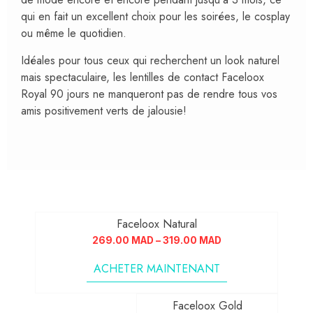
qui en fait un excellent choix pour les soirées, le cosplay
ou même le quotidien.
Idéales pour tous ceux qui recherchent un look naturel
mais spectaculaire, les lentilles de contact Faceloox
Royal 90 jours ne manqueront pas de rendre tous vos
amis positivement verts de jalousie!
Faceloox Natural
269.00
MAD
–
319.00
MAD
ACHETER MAINTENANT
Faceloox Gold