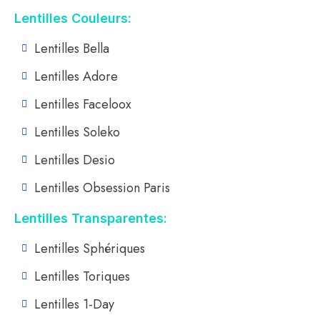
Lentilles Couleurs:
Lentilles Bella
Lentilles Adore
Lentilles Faceloox
Lentilles Soleko
Lentilles Desio
Lentilles Obsession Paris
Lentilles Transparentes:
Lentilles Sphériques
Lentilles Toriques
Lentilles 1-Day