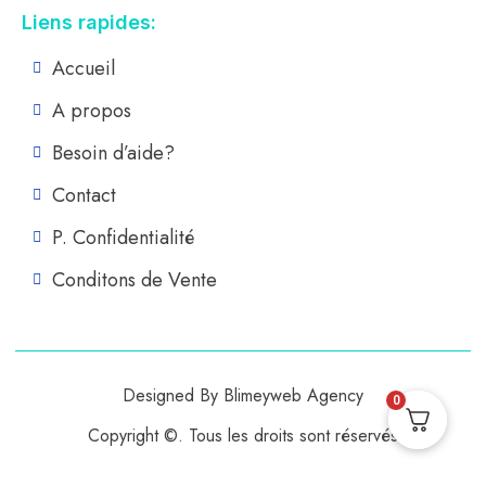
Liens rapides:
Accueil
A propos
Besoin d’aide?
Contact
P. Confidentialité
Conditons de Vente
Designed By Blimeyweb Agency
0
Copyright ©. Tous les droits sont réservés