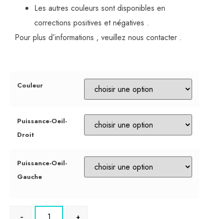
Les autres couleurs sont disponibles en
corrections positives et négatives .
Pour plus d’informations , veuillez nous contacter .
Couleur
Puissance-Oeil-
Droit
Puissance-Oeil-
Gauche