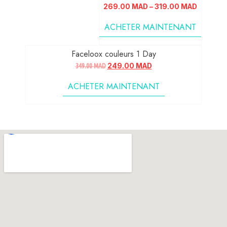
269.00
MAD
–
319.00
MAD
ACHETER MAINTENANT
Faceloox couleurs 1 Day
349.00
MAD
249.00
MAD
ACHETER MAINTENANT