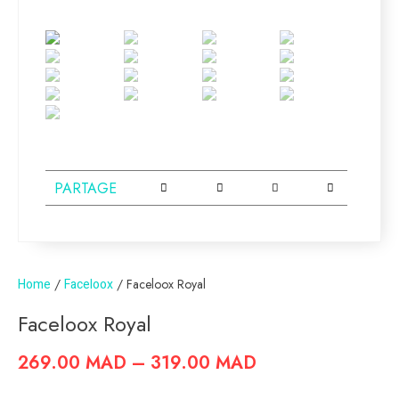
PARTAGE
Home
/
Faceloox
/ Faceloox Royal
Faceloox Royal
269.00
MAD
–
319.00
MAD