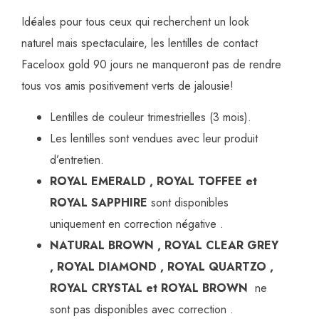
Idéales pour tous ceux qui recherchent un look
naturel mais spectaculaire, les lentilles de contact
Faceloox gold 90 jours ne manqueront pas de rendre
tous vos amis positivement verts de jalousie!
Lentilles de couleur trimestrielles (3 mois).
Les lentilles sont vendues avec leur produit
d’entretien.
ROYAL EMERALD , ROYAL TOFFEE et
ROYAL SAPPHIRE
sont disponibles
uniquement en correction négative .
NATURAL BROWN , ROYAL CLEAR GREY
, ROYAL DIAMOND , ROYAL QUARTZO ,
ROYAL CRYSTAL et ROYAL BROWN
ne
sont pas disponibles avec correction .