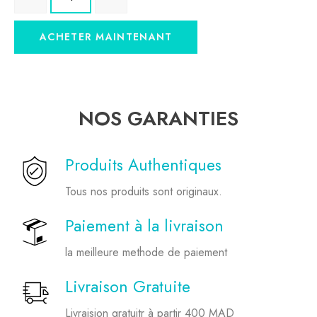
ACHETER MAINTENANT
NOS GARANTIES
Produits Authentiques
Tous nos produits sont originaux.
Paiement à la livraison
la meilleure methode de paiement
Livraison Gratuite
Livraision gratuitr à partir 400 MAD