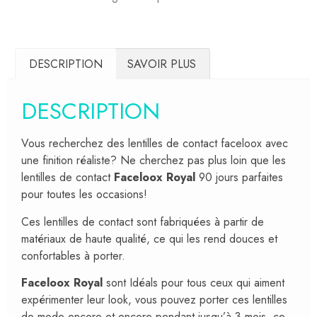
DESCRIPTION
SAVOIR PLUS
DESCRIPTION
Vous recherchez des lentilles de contact faceloox avec
une finition réaliste? Ne cherchez pas plus loin que les
lentilles de contact
Faceloox Royal
90 jours parfaites
pour toutes les occasions!
Ces lentilles de contact sont fabriquées à partir de
matériaux de haute qualité, ce qui les rend douces et
confortables à porter.
Faceloox Royal
sont Idéals pour tous ceux qui aiment
expérimenter leur look, vous pouvez porter ces lentilles
de mode encore et encore pendant jusqu’à 3 mois, ce