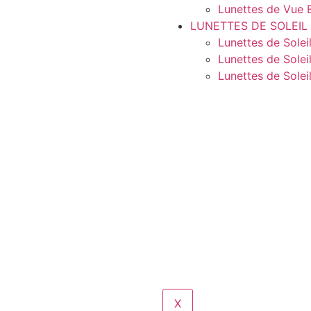
Lunettes de Vue 
LUNETTES DE SOLEIL
Lunettes de Solei
Lunettes de Sole
Lunettes de Sole
X