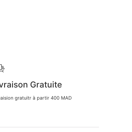
vraison Gratuite
raision gratuitr à partir 400 MAD