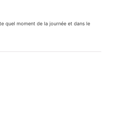
te quel moment de la journée et dans le