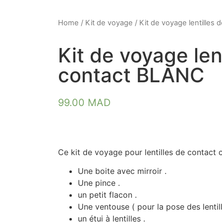
Home
/
Kit de voyage
/ Kit de voyage lentilles
Kit de voyage len
contact BLANC
99.00
MAD
Ce kit de voyage pour lentilles de contact
Une boite avec mirroir .
Une pince .
un petit flacon .
Une ventouse ( pour la pose des lentill
un étui à lentilles .