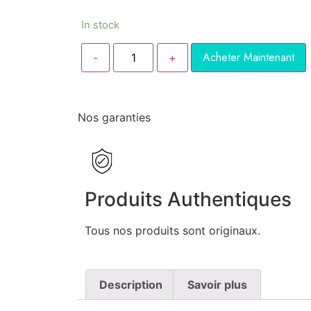
In stock
Acheter Maintenant
Nos garanties
Produits Authentiques
Tous nos produits sont originaux.
Description
Savoir plus