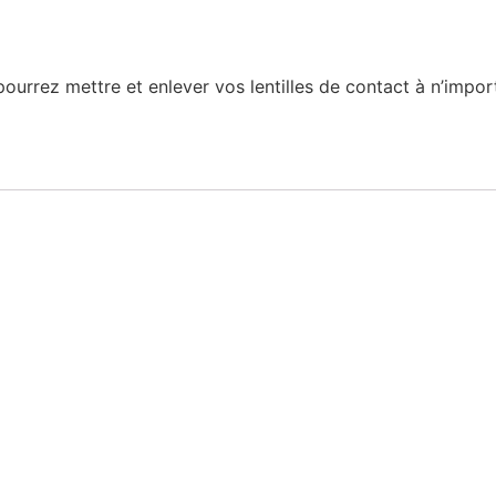
urrez mettre et enlever vos lentilles de contact à n’impor