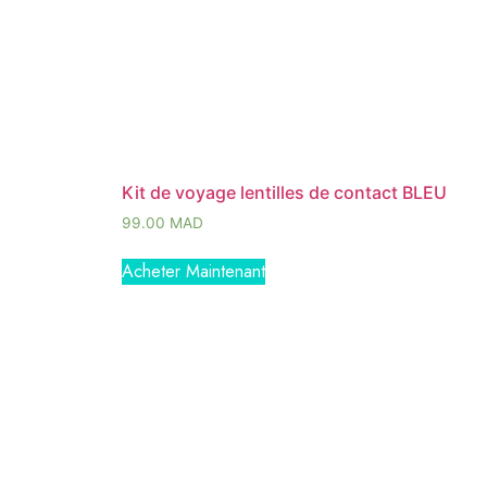
Kit de voyage lentilles de contact BLEU
99.00
MAD
Acheter Maintenant