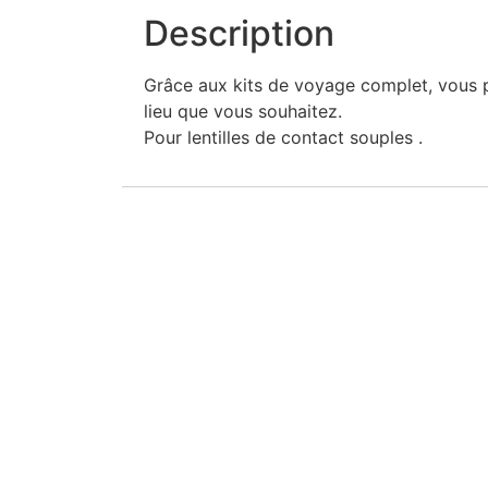
Description
Grâce aux kits de voyage complet, vous po
lieu que vous souhaitez.
Pour lentilles de contact souples .