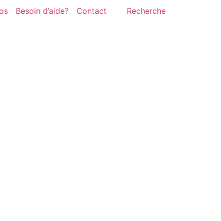
os
Besoin d’aide?
Contact
Recherche