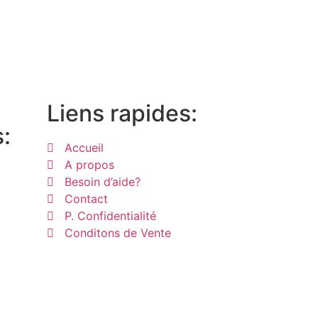
Liens rapides:
:
Accueil
A propos
Besoin d’aide?
Contact
P. Confidentialité
Conditons de Vente