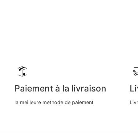
Paiement à la livraison
Li
la meilleure methode de paiement
Liv