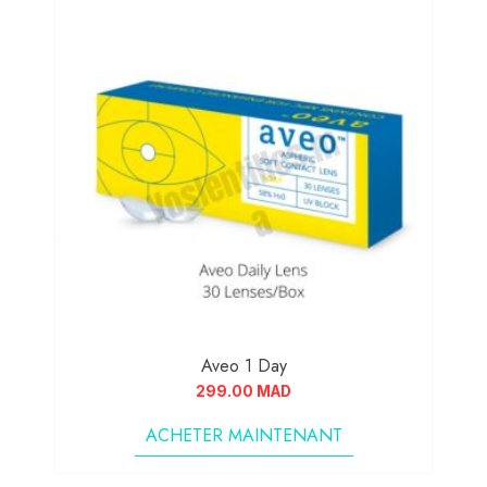
Aveo 1 Day
299.00
MAD
ACHETER MAINTENANT