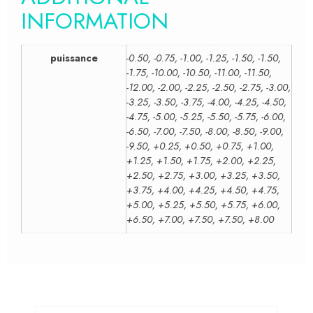
INFORMATION
puissance
-0.50, -0.75, -1.00, -1.25, -1.50, -1.50,
-1.75, -10.00, -10.50, -11.00, -11.50,
-12.00, -2.00, -2.25, -2.50, -2.75, -3.00,
-3.25, -3.50, -3.75, -4.00, -4.25, -4.50,
-4.75, -5.00, -5.25, -5.50, -5.75, -6.00,
-6.50, -7.00, -7.50, -8.00, -8.50, -9.00,
-9.50, +0.25, +0.50, +0.75, +1.00,
+1.25, +1.50, +1.75, +2.00, +2.25,
+2.50, +2.75, +3.00, +3.25, +3.50,
+3.75, +4.00, +4.25, +4.50, +4.75,
+5.00, +5.25, +5.50, +5.75, +6.00,
+6.50, +7.00, +7.50, +7.50, +8.00