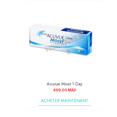
Acuvue Moist 1-Day
499.00
MAD
ACHETER MAINTENANT