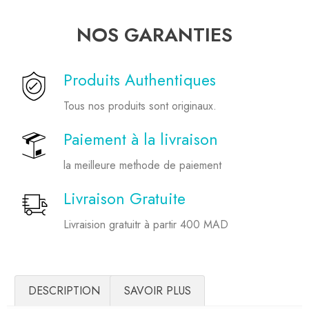
NOS GARANTIES
Produits Authentiques
Tous nos produits sont originaux.
Paiement à la livraison
la meilleure methode de paiement
Livraison Gratuite
Livraision gratuitr à partir 400 MAD
DESCRIPTION
SAVOIR PLUS