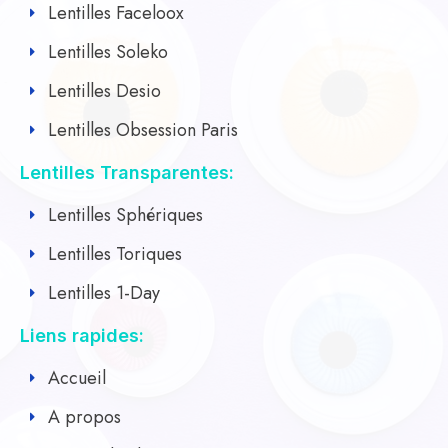
Lentilles Faceloox
Lentilles Soleko
Lentilles Desio
Lentilles Obsession Paris
Lentilles Transparentes:
Lentilles Sphériques
Lentilles Toriques
Lentilles 1-Day
Liens rapides:
Accueil
A propos