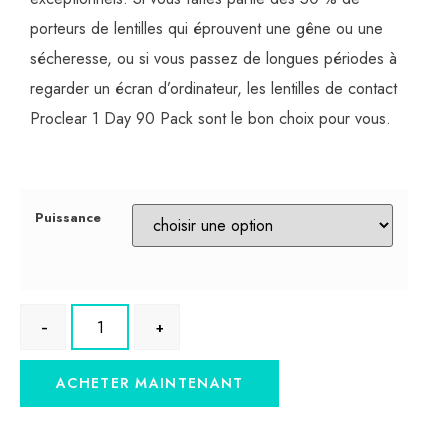
porteurs de lentilles qui éprouvent une gêne ou une
sécheresse, ou si vous passez de longues périodes à
regarder un écran d’ordinateur, les lentilles de contact
Proclear 1 Day 90 Pack sont le bon choix pour vous.
Puissance
ACHETER MAINTENANT