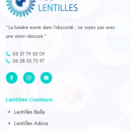
“La lumière existe dans l’obscurité ; ne voyez pas avec
une vision obscure.”
05 37 79 55 09
06 28 33 73 97
Lentilles Couleurs:
Lentilles Bella
Lentilles Adore