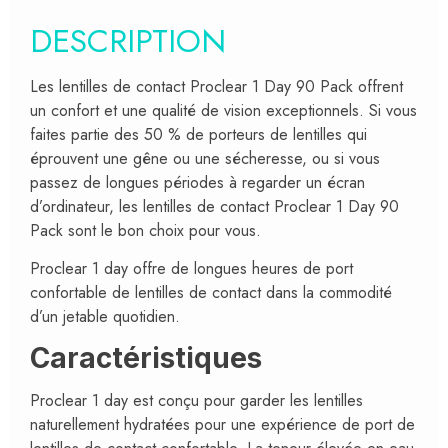
DESCRIPTION
Les lentilles de contact Proclear 1 Day 90 Pack offrent
un confort et une qualité de vision exceptionnels. Si vous
faites partie des 50 % de porteurs de lentilles qui
éprouvent une gêne ou une sécheresse, ou si vous
passez de longues périodes à regarder un écran
d’ordinateur, les lentilles de contact Proclear 1 Day 90
Pack sont le bon choix pour vous.
Proclear 1 day offre de longues heures de port
confortable de lentilles de contact dans la commodité
d’un jetable quotidien.
Caractéristiques
Proclear 1 day est conçu pour garder les lentilles
naturellement hydratées pour une expérience de port de