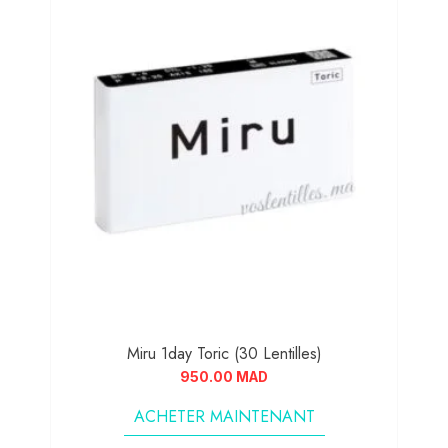
Miru 1day Toric (30 Lentilles)
950.00
MAD
ACHETER MAINTENANT