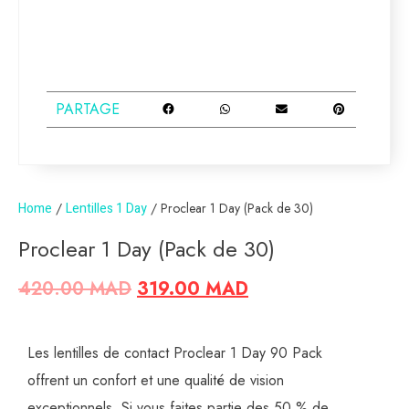
PARTAGE
Home
/
Lentilles 1 Day
/ Proclear 1 Day (Pack de 30)
Proclear 1 Day (Pack de 30)
420.00
MAD
319.00
MAD
Les lentilles de contact Proclear 1 Day 90 Pack
offrent un confort et une qualité de vision
exceptionnels. Si vous faites partie des 50 % de