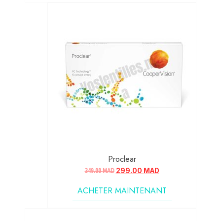
Proclear
349.00
MAD
299.00
MAD
ACHETER MAINTENANT