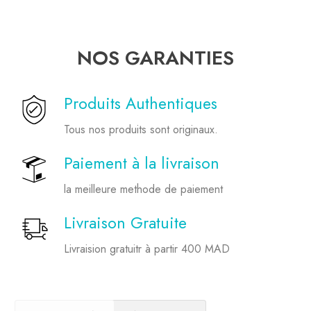
NOS GARANTIES
Produits Authentiques
Tous nos produits sont originaux.
Paiement à la livraison
la meilleure methode de paiement
Livraison Gratuite
Livraision gratuitr à partir 400 MAD