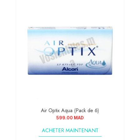
Air Optix Aqua (Pack de 6)
599.00
MAD
ACHETER MAINTENANT