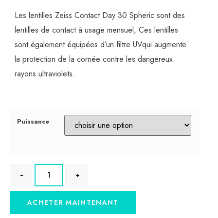
Les lentilles Zeiss Contact Day 30 Spheric sont des
lentilles de contact à usage mensuel, Ces lentilles
sont également équipées d’un filtre UVqui augmente
la protection de la cornée contre les dangereux
rayons ultraviolets.
Puissance
ACHETER MAINTENANT