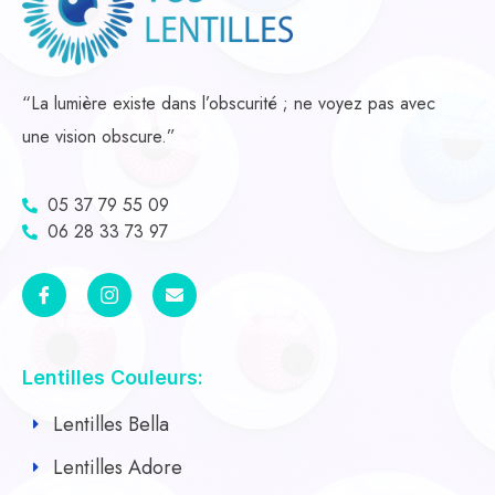
“La lumière existe dans l’obscurité ; ne voyez pas avec
une vision obscure.”
05 37 79 55 09
06 28 33 73 97
Lentilles Couleurs:
Lentilles Bella
Lentilles Adore