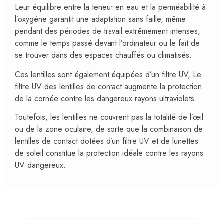
Leur équilibre entre la teneur en eau et la perméabilité à
l’oxygène garantit une adaptation sans faille, même
pendant des périodes de travail extrêmement intenses,
comme le temps passé devant l’ordinateur ou le fait de
se trouver dans des espaces chauffés ou climatisés.
Ces lentilles sont également équipées d’un filtre UV, Le
filtre UV des lentilles de contact augmente la protection
de la cornée contre les dangereux rayons ultraviolets.
Toutefois, les lentilles ne couvrent pas la totalité de l’œil
ou de la zone oculaire, de sorte que la combinaison de
lentilles de contact dotées d’un filtre UV et de lunettes
de soleil constitue la protection idéale contre les rayons
UV dangereux.