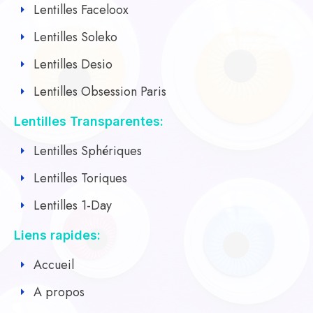
Lentilles Faceloox
Lentilles Soleko
Lentilles Desio
Lentilles Obsession Paris
Lentilles Transparentes:
Lentilles Sphériques
Lentilles Toriques
Lentilles 1-Day
Liens rapides:
Accueil
A propos