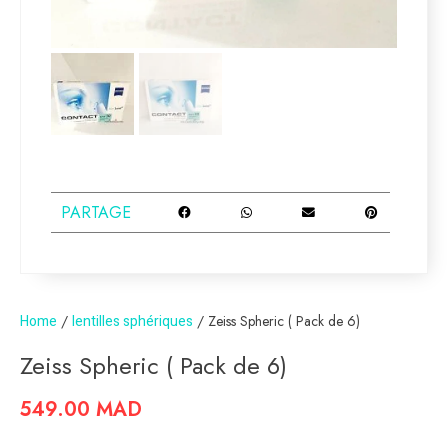
PARTAGE
Home
/
lentilles sphériques
/ Zeiss Spheric ( Pack de 6)
Zeiss Spheric ( Pack de 6)
549.00
MAD