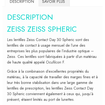
DESCRIPTION
SAVOIR PLUS
DESCRIPTION
ZEISS ZEISS SPHERIC
Les lentilles Zeiss Contact Day 30 Spheric sont des
lentilles de contact à usage mensuel de l’une des
entreprises les plus populaires de l’industrie optique –
Zeiss. Ces lentilles sont fabriquées à partir d’un matériau
de haute qualité appelé Ocufilcon F.
Grâce à la combinaison d’excellentes propriétés du
matériau, à la capacité de travailler des marges fines et à
leur très bonne stabilisation dans une large gamme de
lentilles de prescription, les lentilles Zeiss Contact Day
30 Spheric conviennent également à ceux qui, jusqu’à
présent, étaient limités au port de lunettes.