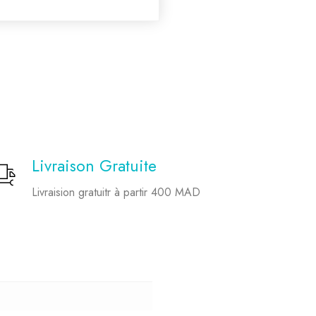
Livraison Gratuite
Livraision gratuitr à partir 400 MAD