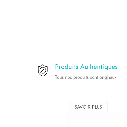
Produits Authentiques
Tous nos produits sont originaux.
SAVOIR PLUS