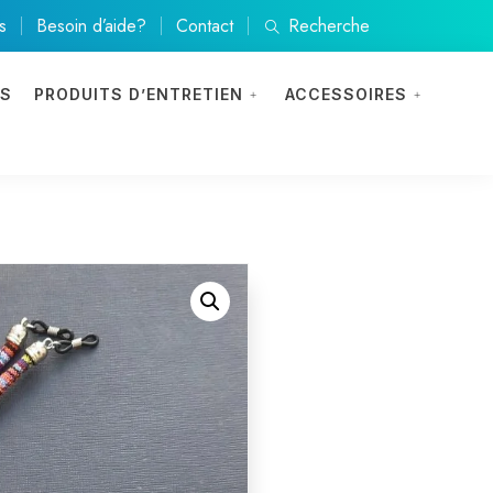
s
Besoin d’aide?
Contact
Recherche
ES
PRODUITS D’ENTRETIEN
ACCESSOIRES