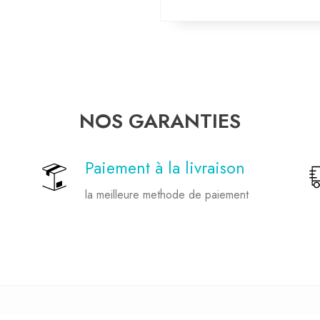
NOS GARANTIES
Paiement à la livraison
la meilleure methode de paiement