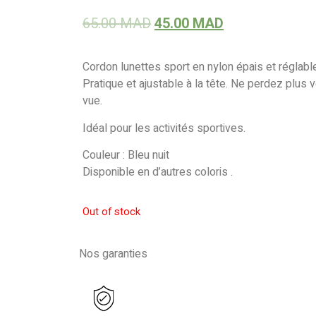
65.00
MAD
45.00
MAD
Cordon lunettes sport en nylon épais et réglable
Pratique et ajustable à la tête. Ne perdez plus 
vue.
Idéal pour les activités sportives.
Couleur : Bleu nuit
Disponible en d’autres coloris .
Out of stock
Nos garanties