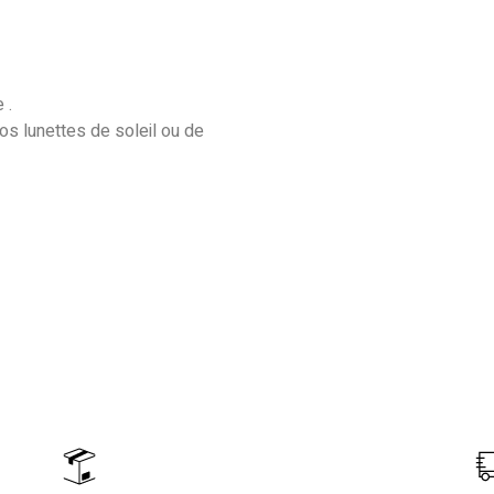
 .
vos lunettes de soleil ou de