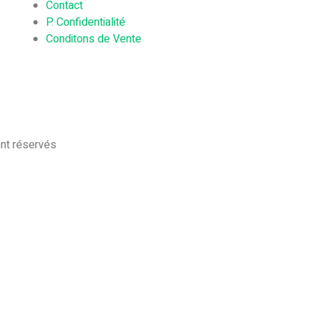
Contact
P. Confidentialité
Conditons de Vente
ont réservés