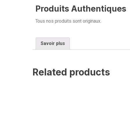
Produits Authentiques
Tous nos produits sont originaux.
Savoir plus
Related products